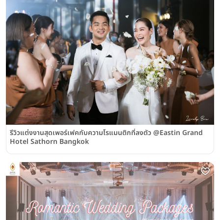
รีวิวแต่งงานสุดเพอร์เฟคกับความโรแมนติกที่ลงตัว @Eastin Grand
Hotel Sathorn Bangkok