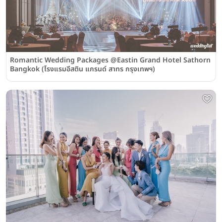
Romantic Wedding Packages @Eastin Grand Hotel Sathorn
Bangkok (โรงแรมอีสติน แกรนด์ สาทร กรุงเทพฯ)