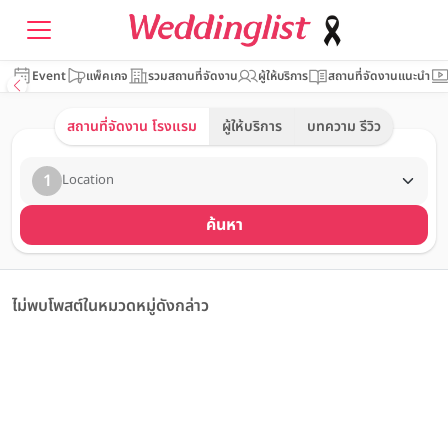
Event
แพ็คเกจ
รวมสถานที่จัดงาน
ผู้ให้บริการ
สถานที่จัดงานแนะนำ
สถานที่จัดงาน โรงแรม
ผู้ให้บริการ
บทความ รีวิว
1
Location
ค้นหา
ไม่พบโพสต์ในหมวดหมู่ดังกล่าว