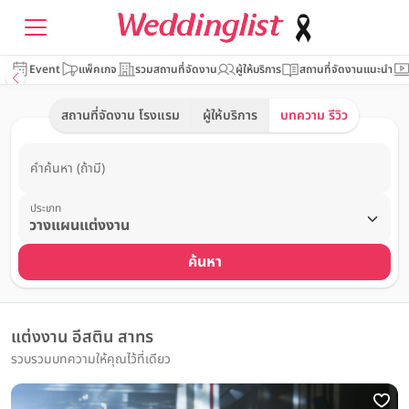
Event
แพ็คเกจ
รวมสถานที่จัดงาน
ผู้ให้บริการ
สถานที่จัดงานแนะนำ
สถานที่จัดงาน โรงแรม
ผู้ให้บริการ
บทความ รีวิว
คำค้นหา (ถ้ามี)
ประเภท
ค้นหา
แต่งงาน อีสติน สาทร
รวบรวมบทความให้คุณไว้ที่เดียว