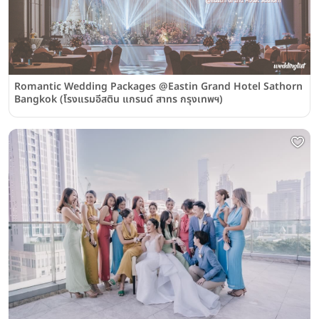
Romantic Wedding Packages @Eastin Grand Hotel Sathorn
Bangkok (โรงแรมอีสติน แกรนด์ สาทร กรุงเทพฯ)