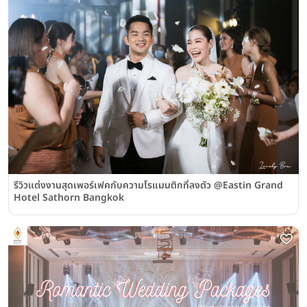
รีวิวแต่งงานสุดเพอร์เฟคกับความโรแมนติกที่ลงตัว @Eastin Grand
Hotel Sathorn Bangkok