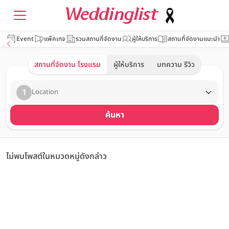
Event
แพ็คเกจ
รวมสถานที่จัดงาน
ผู้ให้บริการ
สถานที่จัดงานแนะนำ
สถานที่จัดงาน โรงแรม
ผู้ให้บริการ
บทความ รีวิว
1
Location
ค้นหา
ไม่พบโพสต์ในหมวดหมู่ดังกล่าว