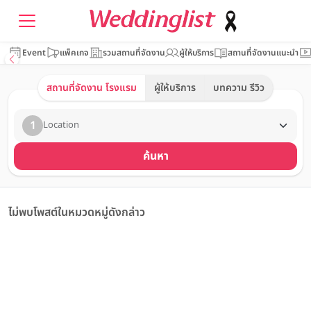
Event
แพ็คเกจ
รวมสถานที่จัดงาน
ผู้ให้บริการ
สถานที่จัดงานแนะนำ
สถานที่จัดงาน โรงแรม
ผู้ให้บริการ
บทความ รีวิว
1
Location
ค้นหา
ไม่พบโพสต์ในหมวดหมู่ดังกล่าว