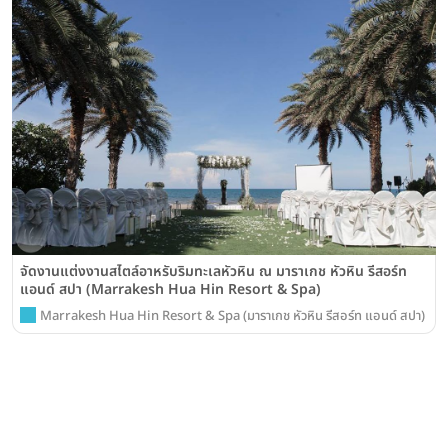
จัดงานแต่งงานสไตล์อาหรับริมทะเลหัวหิน ณ มาราเกช หัวหิน รีสอร์ท
แอนด์ สปา (Marrakesh Hua Hin Resort & Spa)
Marrakesh Hua Hin Resort & Spa (มาราเกช หัวหิน รีสอร์ท แอนด์ สปา)