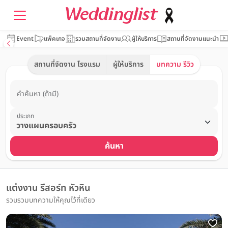
Event
แพ็คเกจ
รวมสถานที่จัดงาน
ผู้ให้บริการ
สถานที่จัดงานแนะนำ
สถานที่จัดงาน โรงแรม
ผู้ให้บริการ
บทความ รีวิว
คำค้นหา (ถ้ามี)
ประเภท
ค้นหา
แต่งงาน รีสอร์ท หัวหิน
รวบรวมบทความให้คุณไว้ที่เดียว