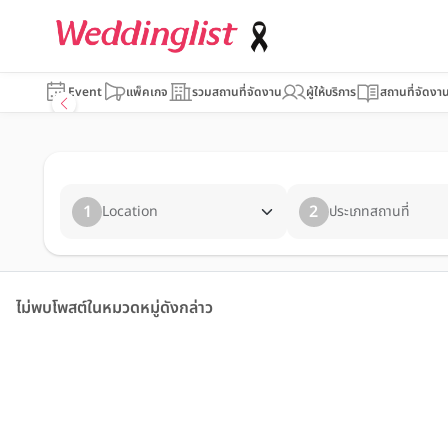
Event
แพ็คเกจ
รวมสถานที่จัดงาน
ผู้ให้บริการ
สถานที่จัดงา
1
2
Location
ประเภทสถานที่
ไม่พบโพสต์ในหมวดหมู่ดังกล่าว