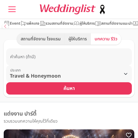
Event
แพ็คเกจ
รวมสถานที่จัดงาน
ผู้ให้บริการ
สถานที่จัดงานแนะนำ
สถานที่จัดงาน โรงแรม
ผู้ให้บริการ
บทความ รีวิว
คำค้นหา (ถ้ามี)
ประเภท
ค้นหา
แต่งงาน ปาร์ตี้
รวบรวมบทความให้คุณไว้ที่เดียว