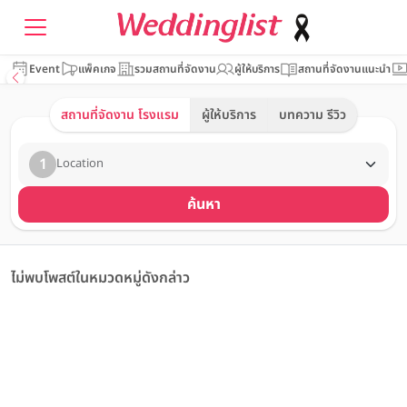
Event
แพ็คเกจ
รวมสถานที่จัดงาน
ผู้ให้บริการ
สถานที่จัดงานแนะนำ
สถานที่จัดงาน โรงแรม
ผู้ให้บริการ
บทความ รีวิว
1
Location
ค้นหา
ไม่พบโพสต์ในหมวดหมู่ดังกล่าว