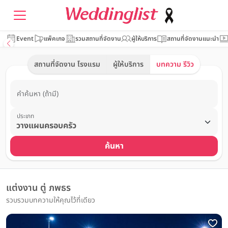
Event
แพ็คเกจ
รวมสถานที่จัดงาน
ผู้ให้บริการ
สถานที่จัดงานแนะนำ
สถานที่จัดงาน โรงแรม
ผู้ให้บริการ
บทความ รีวิว
คำค้นหา (ถ้ามี)
ประเภท
ค้นหา
แต่งงาน ตู่ ภพธร
รวบรวมบทความให้คุณไว้ที่เดียว