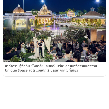
มาทำความรู้จักกับ "โพธาลัย เลเชอร์ ปาร์ค" สถานที่จัดงานแต่งงาน
Unique Space สุดโรแมนติก 2 บรรยากาศในที่เดียว