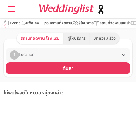
Event
แพ็คเกจ
รวมสถานที่จัดงาน
ผู้ให้บริการ
สถานที่จัดงานแนะนำ
สถานที่จัดงาน โรงแรม
ผู้ให้บริการ
บทความ รีวิว
1
Location
ค้นหา
ไม่พบโพสต์ในหมวดหมู่ดังกล่าว