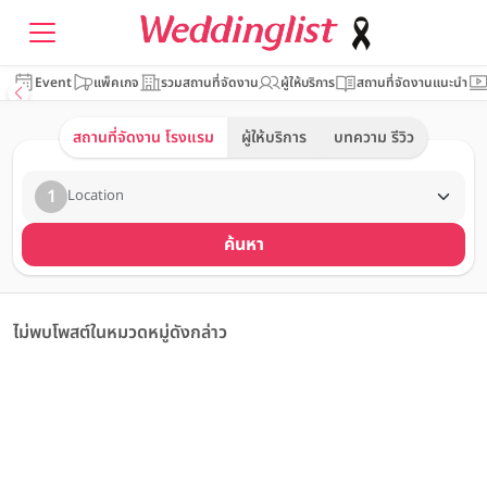
Event
แพ็คเกจ
รวมสถานที่จัดงาน
ผู้ให้บริการ
สถานที่จัดงานแนะนำ
สถานที่จัดงาน โรงแรม
ผู้ให้บริการ
บทความ รีวิว
1
Location
ค้นหา
ไม่พบโพสต์ในหมวดหมู่ดังกล่าว