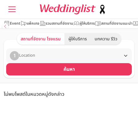
Event
แพ็คเกจ
รวมสถานที่จัดงาน
ผู้ให้บริการ
สถานที่จัดงานแนะนำ
สถานที่จัดงาน โรงแรม
ผู้ให้บริการ
บทความ รีวิว
1
Location
ค้นหา
ไม่พบโพสต์ในหมวดหมู่ดังกล่าว