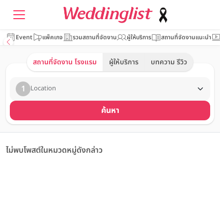
Event
แพ็คเกจ
รวมสถานที่จัดงาน
ผู้ให้บริการ
สถานที่จัดงานแนะนำ
สถานที่จัดงาน โรงแรม
ผู้ให้บริการ
บทความ รีวิว
1
Location
ค้นหา
ไม่พบโพสต์ในหมวดหมู่ดังกล่าว