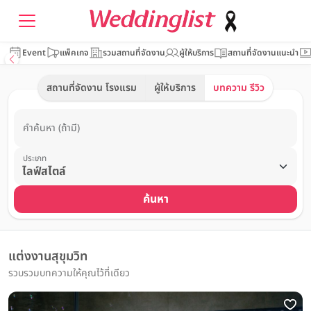
Event
แพ็คเกจ
รวมสถานที่จัดงาน
ผู้ให้บริการ
สถานที่จัดงานแนะนำ
สถานที่จัดงาน โรงแรม
ผู้ให้บริการ
บทความ รีวิว
คำค้นหา (ถ้ามี)
ประเภท
ค้นหา
แต่งงานสุขุมวิท
รวบรวมบทความให้คุณไว้ที่เดียว