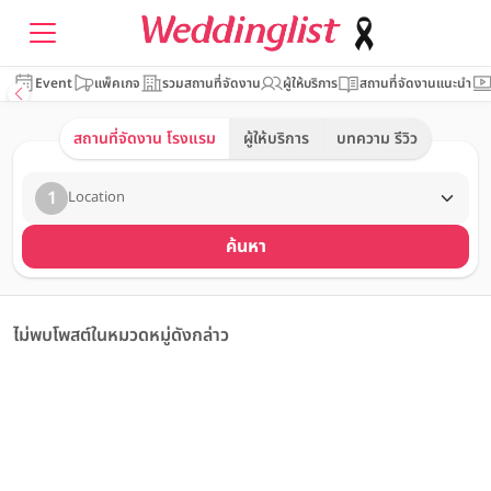
Event
แพ็คเกจ
รวมสถานที่จัดงาน
ผู้ให้บริการ
สถานที่จัดงานแนะนำ
สถานที่จัดงาน โรงแรม
ผู้ให้บริการ
บทความ รีวิว
1
Location
ค้นหา
ไม่พบโพสต์ในหมวดหมู่ดังกล่าว