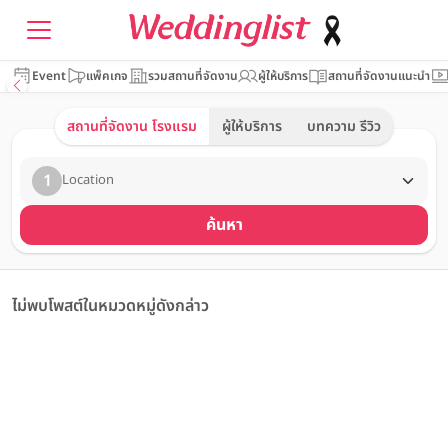
Event
แพ็คเกจ
รวมสถานที่จัดงาน
ผู้ให้บริการ
สถานที่จัดงานแนะนำ
สถานที่จัดงาน โรงแรม
ผู้ให้บริการ
บทความ รีวิว
1
Location
ค้นหา
ไม่พบโพสต์ในหมวดหมู่ดังกล่าว