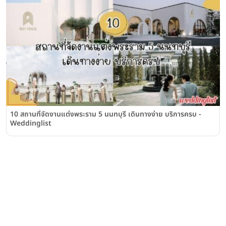
10 สถานที่จัดงานแต่งพระราม 5 นนทบุรี เดินทางง่าย บริการครบ -
Weddinglist