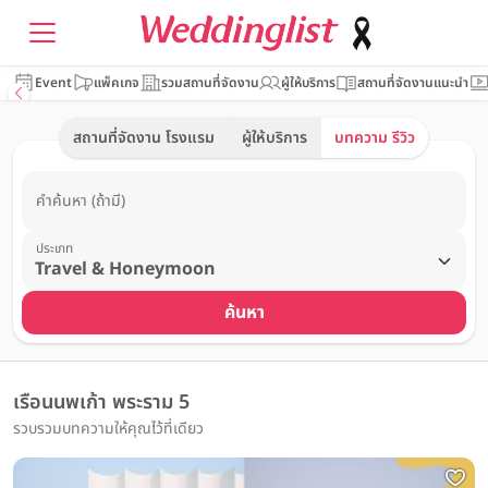
Event
แพ็คเกจ
รวมสถานที่จัดงาน
ผู้ให้บริการ
สถานที่จัดงานแนะนำ
สถานที่จัดงาน โรงแรม
ผู้ให้บริการ
บทความ รีวิว
คำค้นหา (ถ้ามี)
ประเภท
ค้นหา
เรือนนพเก้า พระราม 5
รวบรวมบทความให้คุณไว้ที่เดียว