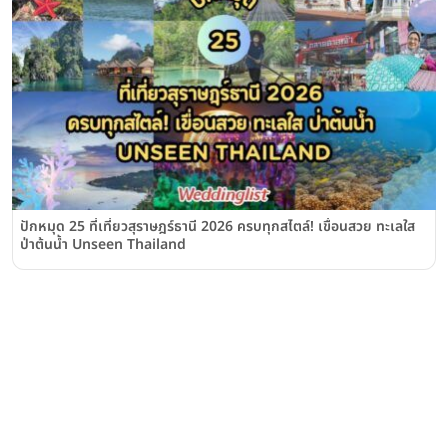
ปักหมุด 25 ที่เที่ยวสุราษฎร์ธานี 2026 ครบทุกสไตล์! เขื่อนสวย ทะเลใส
ป่าต้นน้ำ Unseen Thailand