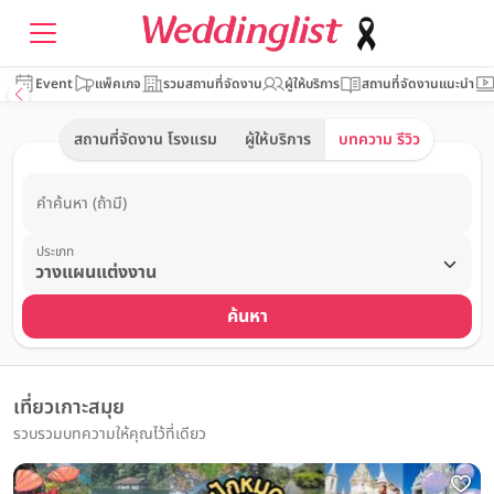
Event
แพ็คเกจ
รวมสถานที่จัดงาน
ผู้ให้บริการ
สถานที่จัดงานแนะนำ
สถานที่จัดงาน โรงแรม
ผู้ให้บริการ
บทความ รีวิว
คำค้นหา (ถ้ามี)
ประเภท
ค้นหา
เที่ยวเกาะสมุย
รวบรวมบทความให้คุณไว้ที่เดียว