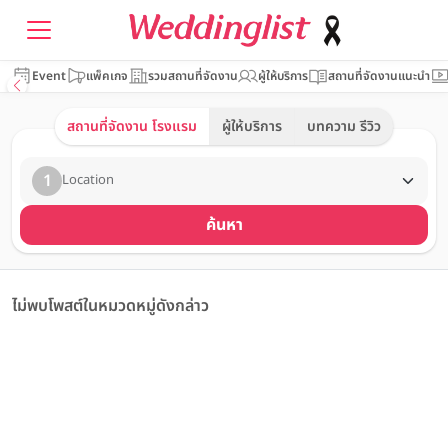
Event
แพ็คเกจ
รวมสถานที่จัดงาน
ผู้ให้บริการ
สถานที่จัดงานแนะนำ
สถานที่จัดงาน โรงแรม
ผู้ให้บริการ
บทความ รีวิว
1
Location
ค้นหา
ไม่พบโพสต์ในหมวดหมู่ดังกล่าว