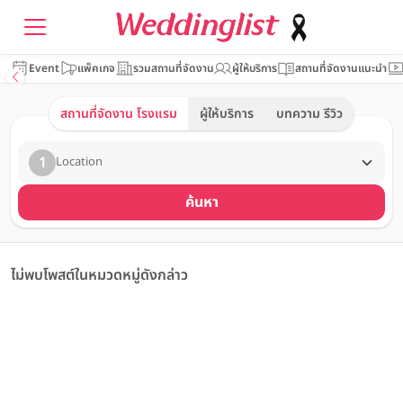
Event
แพ็คเกจ
รวมสถานที่จัดงาน
ผู้ให้บริการ
สถานที่จัดงานแนะนำ
สถานที่จัดงาน โรงแรม
ผู้ให้บริการ
บทความ รีวิว
1
Location
ค้นหา
ไม่พบโพสต์ในหมวดหมู่ดังกล่าว