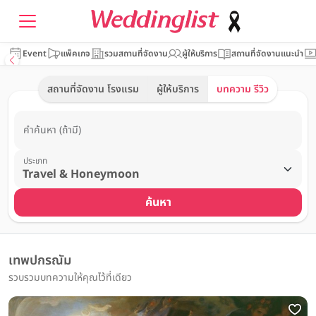
Event
แพ็คเกจ
รวมสถานที่จัดงาน
ผู้ให้บริการ
สถานที่จัดงานแนะนำ
สถานที่จัดงาน โรงแรม
ผู้ให้บริการ
บทความ รีวิว
คำค้นหา (ถ้ามี)
ประเภท
ค้นหา
เทพปกรณัม
รวบรวมบทความให้คุณไว้ที่เดียว