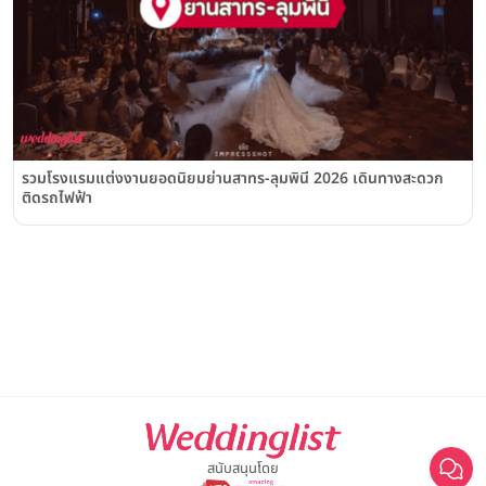
รวมโรงแรมแต่งงานยอดนิยมย่านสาทร-ลุมพินี 2026 เดินทางสะดวก
ติดรถไฟฟ้า
สนับสนุนโดย