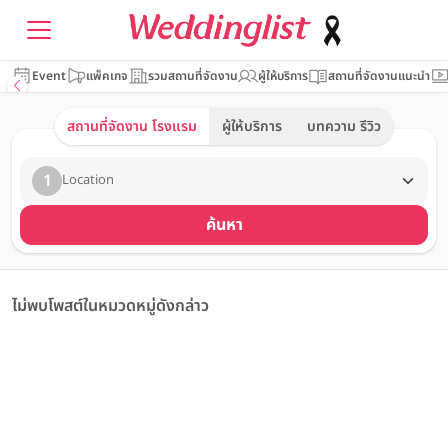
Event
แพ็คเกจ
รวมสถานที่จัดงาน
ผู้ให้บริการ
สถานที่จัดงานแนะนำ
สถานที่จัดงาน โรงแรม
ผู้ให้บริการ
บทความ รีวิว
1
Location
ค้นหา
ไม่พบโพสต์ในหมวดหมู่ดังกล่าว