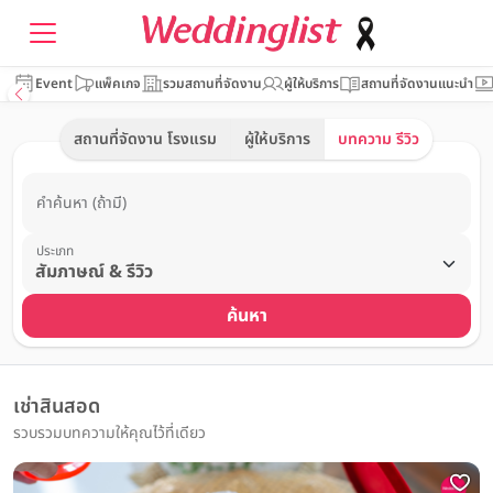
Event
แพ็คเกจ
รวมสถานที่จัดงาน
ผู้ให้บริการ
สถานที่จัดงานแนะนำ
สถานที่จัดงาน โรงแรม
ผู้ให้บริการ
บทความ รีวิว
คำค้นหา (ถ้ามี)
ประเภท
ค้นหา
เช่าสินสอด
รวบรวมบทความให้คุณไว้ที่เดียว