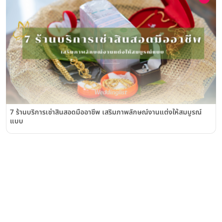
7 ร้านบริการเช่าสินสอดมืออาชีพ เสริมภาพลักษณ์งานแต่งให้สมบูรณ์
แบบ