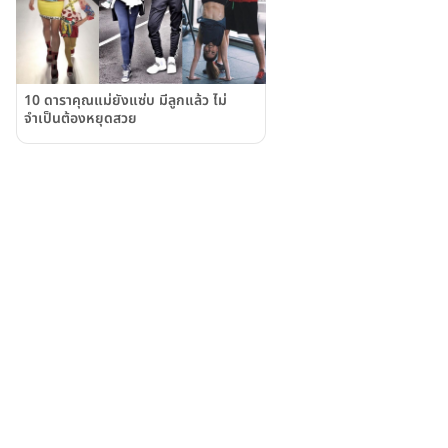
10 ดาราคุณแม่ยังแซ่บ มีลูกแล้ว ไม่
จำเป็นต้องหยุดสวย