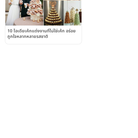
10 ไอเดียเค้กแต่งงานที่ไม่ใช่เค้ก อร่อย
ถูกใจหลากหลายรสชาติ