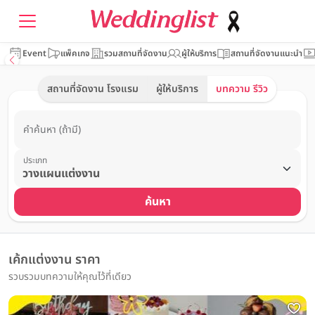
Event
แพ็คเกจ
รวมสถานที่จัดงาน
ผู้ให้บริการ
สถานที่จัดงานแนะนำ
สถานที่จัดงาน โรงแรม
ผู้ให้บริการ
บทความ รีวิว
คำค้นหา (ถ้ามี)
ประเภท
ค้นหา
เค้กแต่งงาน ราคา
รวบรวมบทความให้คุณไว้ที่เดียว