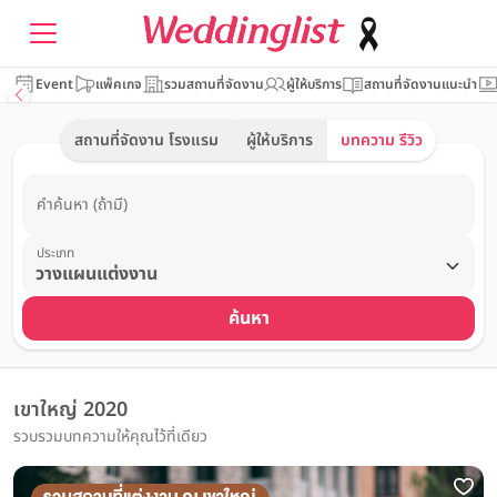
Event
แพ็คเกจ
รวมสถานที่จัดงาน
ผู้ให้บริการ
สถานที่จัดงานแนะนำ
สถานที่จัดงาน โรงแรม
ผู้ให้บริการ
บทความ รีวิว
คำค้นหา (ถ้ามี)
ประเภท
ค้นหา
เขาใหญ่ 2020
รวบรวมบทความให้คุณไว้ที่เดียว