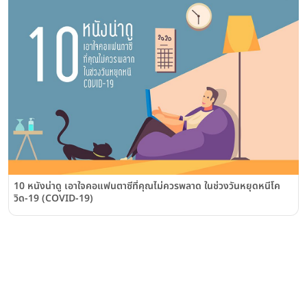
10 หนังน่าดู เอาใจคอแฟนตาซีที่คุณไม่ควรพลาด ในช่วงวันหยุดหนีโค
วิด-19 (COVID-19)