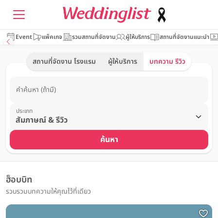
Event
แพ็คเกจ
รวมสถานที่จัดงาน
ผู้ให้บริการ
สถานที่จัดงานแนะนำ
สถานที่จัดงาน โรงแรม
ผู้ให้บริการ
บทความ รีวิว
คำค้นหา (ถ้ามี)
ประเภท
ค้นหา
ฮ็อบบิท
รวบรวมบทความให้คุณไว้ที่เดียว