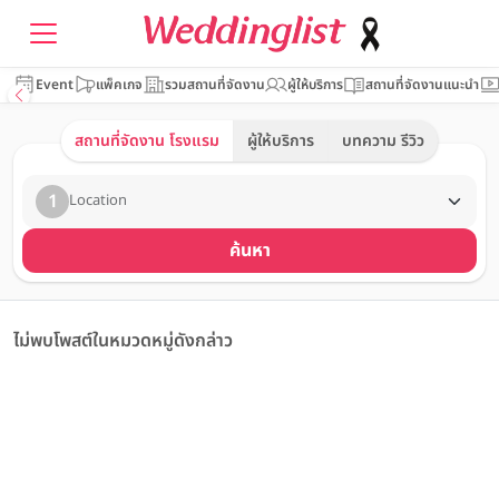
Event
แพ็คเกจ
รวมสถานที่จัดงาน
ผู้ให้บริการ
สถานที่จัดงานแนะนำ
สถานที่จัดงาน โรงแรม
ผู้ให้บริการ
บทความ รีวิว
1
Location
ค้นหา
ไม่พบโพสต์ในหมวดหมู่ดังกล่าว