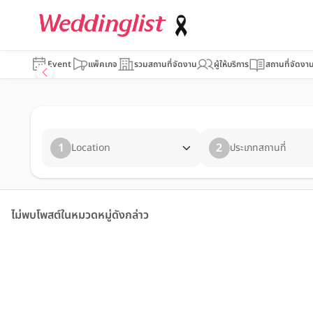
Event
แพ็คเกจ
รวมสถานที่จัดงาน
ผู้ให้บริการ
สถานที่จัดงา
1
2
Location
ประเภทสถานที่
ไม่พบโพสต์ในหมวดหมู่ดังกล่าว