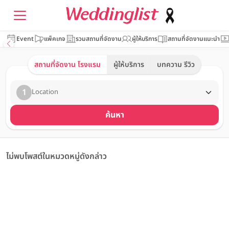
Event
แพ็คเกจ
รวมสถานที่จัดงาน
ผู้ให้บริการ
สถานที่จัดงานแนะนำ
สถานที่จัดงาน โรงแรม
ผู้ให้บริการ
บทความ รีวิว
1
Location
ค้นหา
ไม่พบโพสต์ในหมวดหมู่ดังกล่าว