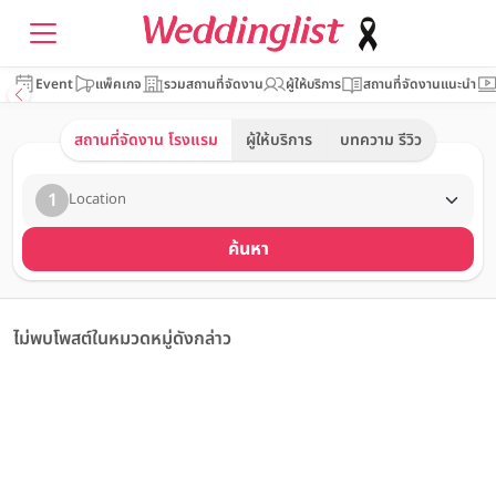
Event
แพ็คเกจ
รวมสถานที่จัดงาน
ผู้ให้บริการ
สถานที่จัดงานแนะนำ
สถานที่จัดงาน โรงแรม
ผู้ให้บริการ
บทความ รีวิว
1
Location
ค้นหา
ไม่พบโพสต์ในหมวดหมู่ดังกล่าว