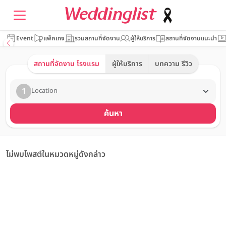
Event
แพ็คเกจ
รวมสถานที่จัดงาน
ผู้ให้บริการ
สถานที่จัดงานแนะนำ
สถานที่จัดงาน โรงแรม
ผู้ให้บริการ
บทความ รีวิว
1
Location
ค้นหา
ไม่พบโพสต์ในหมวดหมู่ดังกล่าว