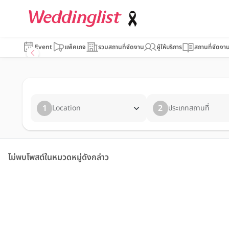
Event
แพ็คเกจ
รวมสถานที่จัดงาน
ผู้ให้บริการ
สถานที่จัดงา
1
2
Location
ประเภทสถานที่
ไม่พบโพสต์ในหมวดหมู่ดังกล่าว