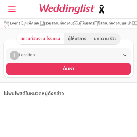
Event
แพ็คเกจ
รวมสถานที่จัดงาน
ผู้ให้บริการ
สถานที่จัดงานแนะนำ
สถานที่จัดงาน โรงแรม
ผู้ให้บริการ
บทความ รีวิว
1
Location
ค้นหา
ไม่พบโพสต์ในหมวดหมู่ดังกล่าว