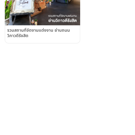
รวมสถานที่จัดงานแต่งงาน ย่านถนน
วิภาวดีรังสิต