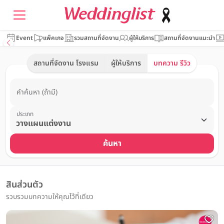
Event
แพ็คเกจ
รวมสถานที่จัดงาน
ผู้ให้บริการ
สถานที่จัดงานแนะนำ
สถานที่จัดงาน โรงแรม
ผู้ให้บริการ
บทความ รีวิว
คำค้นหา (ถ้ามี)
ประเภท
ค้นหา
สินส่วนตัว
รวบรวมบทความให้คุณไว้ที่เดียว