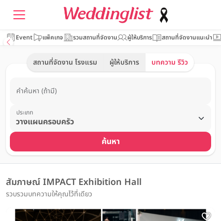
Event
แพ็คเกจ
รวมสถานที่จัดงาน
ผู้ให้บริการ
สถานที่จัดงานแนะนำ
สถานที่จัดงาน โรงแรม
ผู้ให้บริการ
บทความ รีวิว
คำค้นหา (ถ้ามี)
ประเภท
ค้นหา
สัมภาษณ์ IMPACT Exhibition Hall
รวบรวมบทความให้คุณไว้ที่เดียว