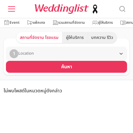
Event
แพ็คเกจ
รวมสถานที่จัดงาน
ผู้ให้บริการ
สถาน
สถานที่จัดงาน โรงแรม
ผู้ให้บริการ
บทความ รีวิว
1
Location
ค้นหา
ไม่พบโพสต์ในหมวดหมู่ดังกล่าว