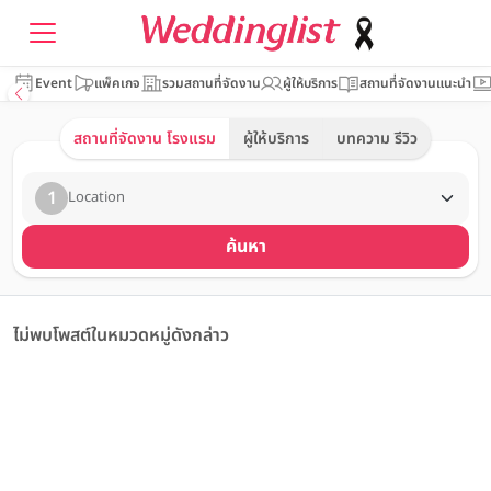
Event
แพ็คเกจ
รวมสถานที่จัดงาน
ผู้ให้บริการ
สถานที่จัดงานแนะนำ
สถานที่จัดงาน โรงแรม
ผู้ให้บริการ
บทความ รีวิว
1
Location
ค้นหา
ไม่พบโพสต์ในหมวดหมู่ดังกล่าว