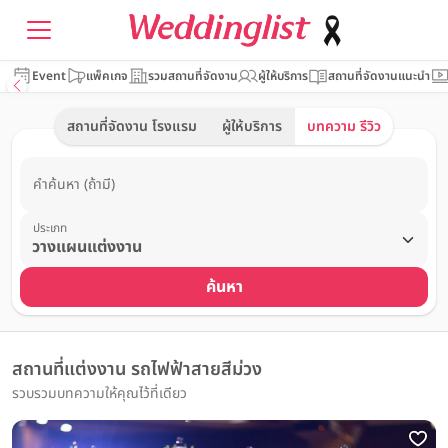
Event
แพ็คเกจ
รวมสถานที่จัดงาน
ผู้ให้บริการ
สถานที่จัดงานแนะนำ
สถานที่จัดงาน โรงแรม
ผู้ให้บริการ
บทความ รีวิว
คำค้นหา (ถ้ามี)
ประเภท
ค้นหา
สถานที่แต่งงาน รถไฟฟ้าสายสีม่วง
รวบรวมบทความให้คุณไว้ที่เดียว