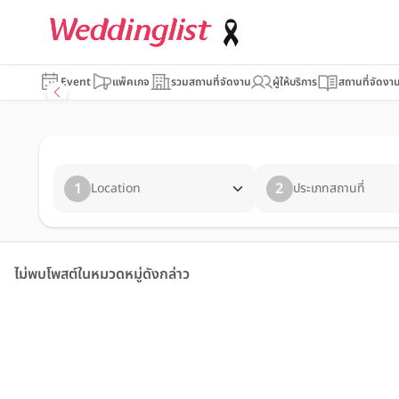
Event
แพ็คเกจ
รวมสถานที่จัดงาน
ผู้ให้บริการ
สถานที่จัดงา
1
2
Location
ประเภทสถานที่
ไม่พบโพสต์ในหมวดหมู่ดังกล่าว