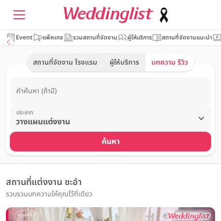
Event
แพ็คเกจ
รวมสถานที่จัดงาน
ผู้ให้บริการ
สถานที่จัดงานแนะนำ
สถานที่จัดงาน โรงแรม
ผู้ให้บริการ
บทความ รีวิว
คำค้นหา (ถ้ามี)
ประเภท
ค้นหา
สถานที่แต่งงาน ชะอำ
รวบรวมบทความให้คุณไว้ที่เดียว