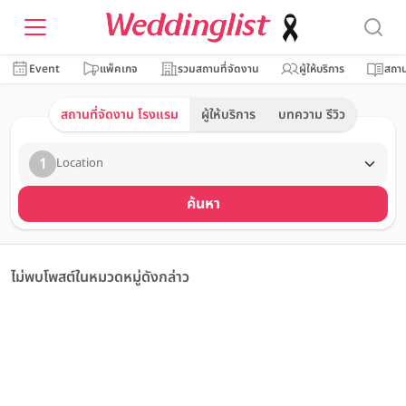
Event
แพ็คเกจ
รวมสถานที่จัดงาน
ผู้ให้บริการ
สถาน
สถานที่จัดงาน โรงแรม
ผู้ให้บริการ
บทความ รีวิว
1
Location
ค้นหา
ไม่พบโพสต์ในหมวดหมู่ดังกล่าว