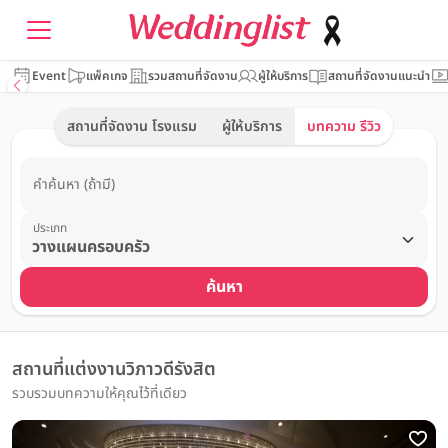
Event
แพ็คเกจ
รวมสถานที่จัดงาน
ผู้ให้บริการ
สถานที่จัดงานแนะนำ
สถานที่จัดงาน โรงแรม
ผู้ให้บริการ
บทความ รีวิว
คำค้นหา (ถ้ามี)
ประเภท
ค้นหา
สถานที่แต่งงานวิภาวดีรังสิต
รวบรวมบทความให้คุณไว้ที่เดียว