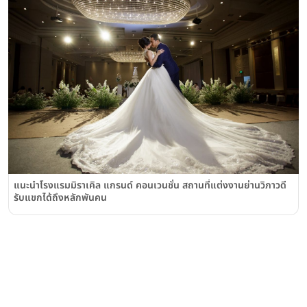
แนะนำโรงแรมมิราเคิล แกรนด์ คอนเวนชั่น สถานที่แต่งงานย่านวิภาวดี
รับแขกได้ถึงหลักพันคน