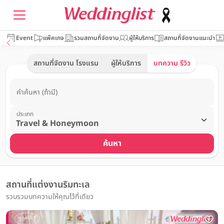
Event
แพ็คเกจ
รวมสถานที่จัดงาน
ผู้ให้บริการ
สถานที่จัดงานแนะนำ
สถานที่จัดงาน โรงแรม
ผู้ให้บริการ
บทความ รีวิว
คำค้นหา (ถ้ามี)
ประเภท
ค้นหา
สถานที่แต่งงานริมทะเล
รวบรวมบทความให้คุณไว้ที่เดียว