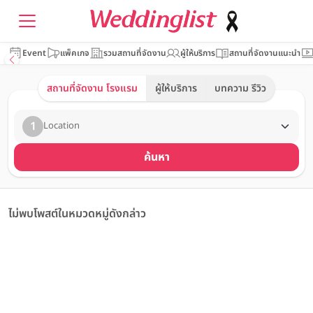
Event
แพ็คเกจ
รวมสถานที่จัดงาน
ผู้ให้บริการ
สถานที่จัดงานแนะนำ
สถานที่จัดงาน โรงแรม
ผู้ให้บริการ
บทความ รีวิว
1
Location
ค้นหา
ไม่พบโพสต์ในหมวดหมู่ดังกล่าว