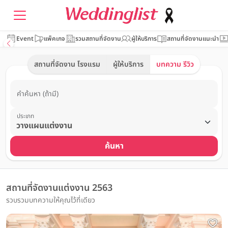
Event
แพ็คเกจ
รวมสถานที่จัดงาน
ผู้ให้บริการ
สถานที่จัดงานแนะนำ
สถานที่จัดงาน โรงแรม
ผู้ให้บริการ
บทความ รีวิว
คำค้นหา (ถ้ามี)
ประเภท
ค้นหา
สถานที่จัดงานแต่งงาน 2563
รวบรวมบทความให้คุณไว้ที่เดียว